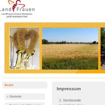
Bezirk
Impressum
Startseite
1. Vorsitzende