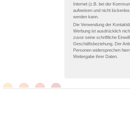
Internet (z.B. bei der Kommun
aufweisen und nicht lückenlos
werden kann.
Die Verwendung der Kontaktd
Werbung ist ausdrücklich nich
zuvor seine schriftliche Einwill
Geschäftsbeziehung. Der Anbi
Personen widersprechen hier
Weitergabe ihrer Daten.